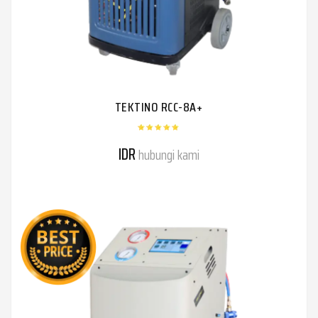
TEKTINO RCC-8A+
IDR
hubungi kami