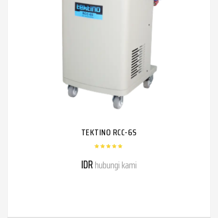
TEKTINO RCC-6S
IDR
hubungi kami