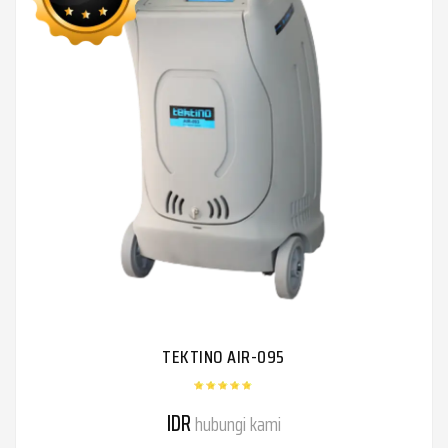
TEKTINO AIR-095
IDR
hubungi kami