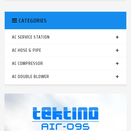
CATEGORIES
AC SERVICE STATION
AC HOSE & PIPE
AC COMPRESSOR
AC DOUBLE BLOWER