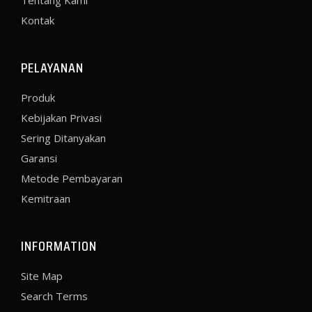
Kontak
PELAYANAN
Produk
Kebijakan Privasi
Sering Ditanyakan
Garansi
Metode Pembayaran
Kemitraan
INFORMATION
Site Map
Search Terms