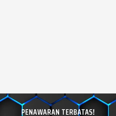
PENAWARAN TERBATAS!