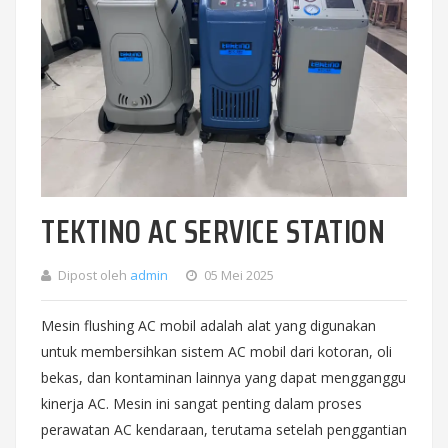
TEKTINO AC SERVICE STATION
Dipost oleh
admin
05 Mei 2025
Mesin flushing AC mobil adalah alat yang digunakan
untuk membersihkan sistem AC mobil dari kotoran, oli
bekas, dan kontaminan lainnya yang dapat mengganggu
kinerja AC. Mesin ini sangat penting dalam proses
perawatan AC kendaraan, terutama setelah penggantian