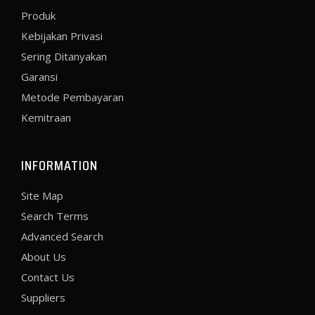
Produk
Kebijakan Privasi
Sering Ditanyakan
Garansi
Metode Pembayaran
Kemitraan
INFORMATION
Site Map
Search Terms
Advanced Search
About Us
Contact Us
Suppliers