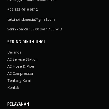
+62 822 4616 6812
tektinoindonesia@gmail.com
Senin - Sabtu : 09.00 s/d 17.00 WIB
SERING DIKUNJUNGI
Beranda
AC Service Station
AC Hose & Pipe
AC Compressor
Tentang Kami
Kontak
PELAYANAN